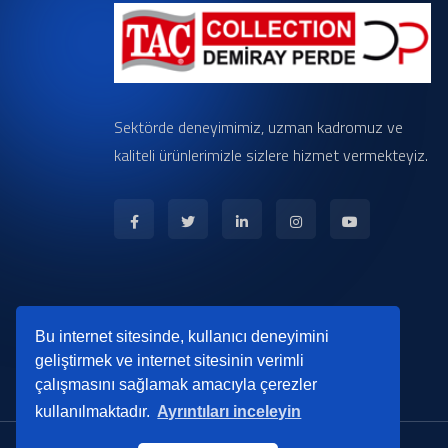
Sektörde deneyimimiz, uzman kadromuz ve
kaliteli ürünlerimizle sizlere hizmet vermekteyiz.
Bu internet sitesinde, kullanıcı deneyimini
geliştirmek ve internet sitesinin verimli
çalışmasını sağlamak amacıyla çerezler
kullanılmaktadır.
Ayrıntıları inceleyin