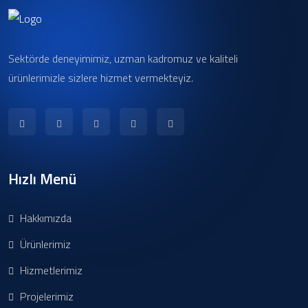
Sektörde deneyimimiz, uzman kadromuz ve kaliteli
ürünlerimizle sizlere hizmet vermekteyiz.
Hızlı Menü
Hakkımızda
Ürünlerimiz
Hizmetlerimiz
Projelerimiz