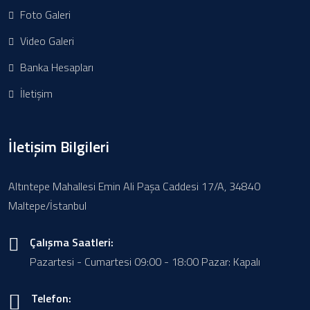
Foto Galeri
Video Galeri
Banka Hesapları
İletişim
İletişim Bilgileri
Altıntepe Mahallesi Emin Ali Paşa Caddesi 17/A, 34840
Maltepe/İstanbul
Çalışma Saatleri:
Pazartesi - Cumartesi 09:00 - 18:00 Pazar: Kapalı
Telefon: