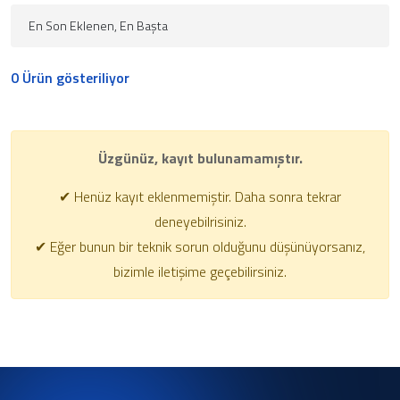
0 Ürün gösteriliyor
Üzgünüz, kayıt bulunamamıştır.
✔ Henüz kayıt eklenmemiştir. Daha sonra tekrar
deneyebilrisiniz.
✔ Eğer bunun bir teknik sorun olduğunu düşünüyorsanız,
bizimle iletişime geçebilirsiniz.