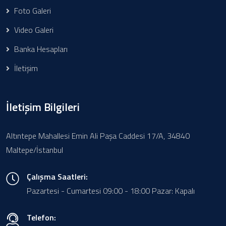
Foto Galeri
Video Galeri
Banka Hesapları
İletişim
İletişim Bilgileri
Altıntepe Mahallesi Emin Ali Paşa Caddesi 17/A, 34840
Maltepe/İstanbul
Çalışma Saatleri:
Pazartesi - Cumartesi 09:00 - 18:00 Pazar: Kapalı
Telefon: