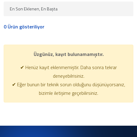
0 Ürün gösteriliyor
Üzgünüz, kayıt bulunamamıştır.
✔ Henüz kayıt eklenmemiştir. Daha sonra tekrar
deneyebilrisiniz.
✔ Eğer bunun bir teknik sorun olduğunu düşünüyorsanız,
bizimle iletişime geçebilirsiniz.