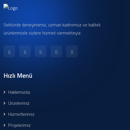
Sektörde deneyimimiz, uzman kadromuz ve kaliteli
ürünlerimizle sizlere hizmet vermekteyiz.
Hızlı Menü
Hakkımızda
Ürünlerimiz
Hizmetlerimiz
Projelerimiz